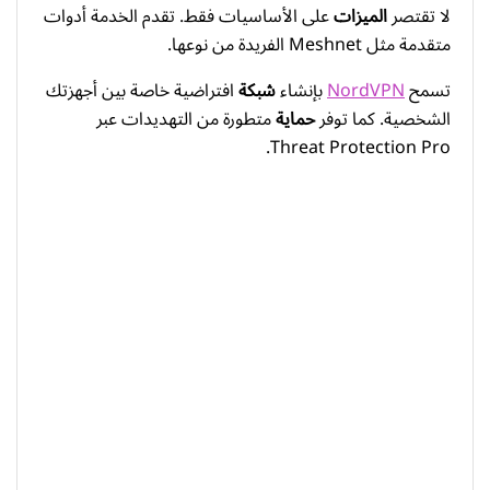
لا تقتصر
الميزات
على الأساسيات فقط. تقدم الخدمة أدوات
متقدمة مثل Meshnet الفريدة من نوعها.
تسمح
NordVPN
بإنشاء
شبكة
افتراضية خاصة بين أجهزتك
الشخصية. كما توفر
حماية
متطورة من التهديدات عبر
Threat Protection Pro.