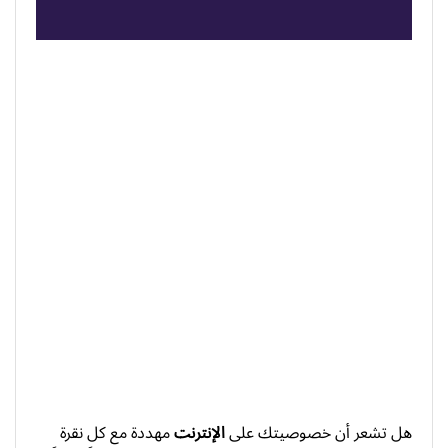
هل تشعر أن خصوصيتك على
الإنترنت
مهددة مع كل نقرة