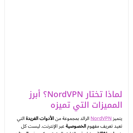
لماذا تختار NordVPN؟ أبرز
المميزات التي تميزه
يتميز
NordVPN
الرائد بمجموعة من
الأدوات الفريدة
التي
تعيد تعريف مفهوم
الخصوصية
عبر الإنترنت. ليست كل