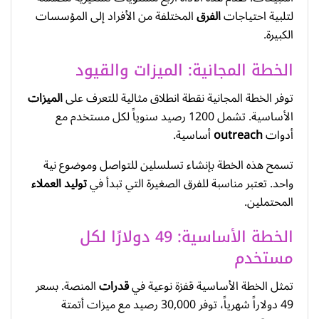
لتلبية احتياجات
الفرق
المختلفة من الأفراد إلى المؤسسات
الكبيرة.
الخطة المجانية: الميزات والقيود
توفر الخطة المجانية نقطة انطلاق مثالية للتعرف على
الميزات
الأساسية. تشمل 1200 رصيد سنوياً لكل مستخدم مع
أدوات
outreach
أساسية.
تسمح هذه الخطة بإنشاء تسلسلين للتواصل وموضوع نية
واحد. تعتبر مناسبة للفرق الصغيرة التي تبدأ في
توليد العملاء
المحتملين.
الخطة الأساسية: 49 دولارًا لكل
مستخدم
تمثل الخطة الأساسية قفزة نوعية في
قدرات
المنصة. بسعر
49 دولاراً شهرياً، توفر 30,000 رصيد مع ميزات أتمتة