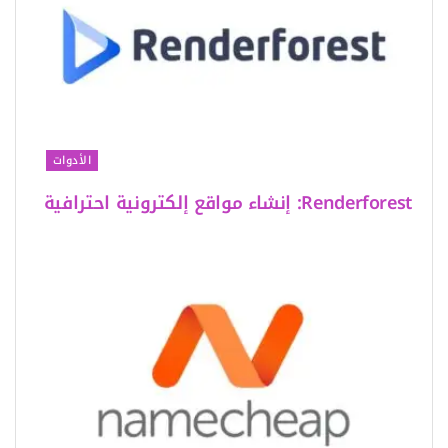
الأدوات
Renderforest: إنشاء مواقع إلكترونية احترافية