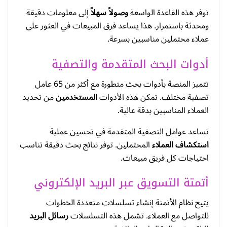
توفر هذه القاعدة الواسعة
وصولاً سهلاً
إلى معلومات دقيقة
ومحدثة باستمرار. هذا يساعد فرق المبيعات في العثور على
عملاء محتملين مناسبين بسرعة.
أدوات البحث المتقدمة والتصفية
تتميز المنصة بأدوات بحث متطورة مع أكثر من 65 عامل
تصفية مختلف. تمكن هذه الأدوات
المستخدمين
من تحديد
العملاء المناسبين بدقة عالية.
تساعد عوامل التصفية المتقدمة في تحسين عملية
استكشاف العملاء
المحتملين. توفر نتائج بحث دقيقة تناسب
احتياجات كل فريق مبيعات.
أتمتة التسويق عبر البريد الإلكتروني
يتيح نظام الأتمتة إنشاء تسلسلات متعددة الخطوات
للتواصل مع العملاء. تشمل هذه التسلسلات
رسائل البريد