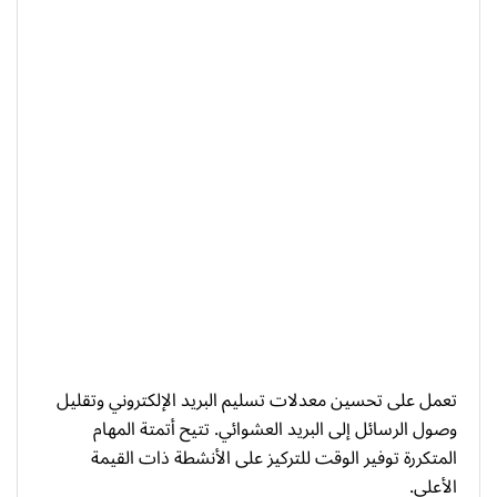
تعمل على تحسين معدلات تسليم البريد الإلكتروني وتقليل
وصول الرسائل إلى البريد العشوائي. تتيح أتمتة المهام
المتكررة توفير الوقت للتركيز على الأنشطة ذات القيمة
الأعلى.