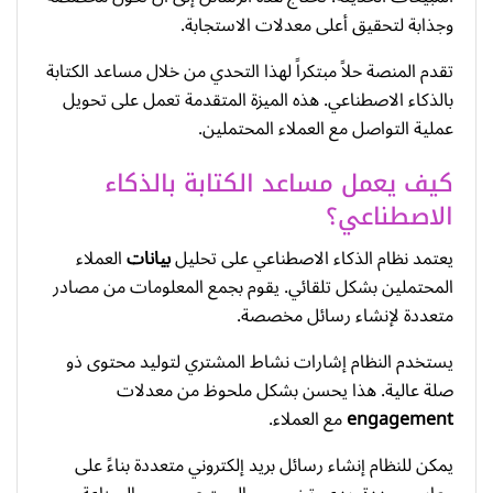
وجذابة لتحقيق أعلى معدلات الاستجابة.
تقدم المنصة حلاً مبتكراً لهذا التحدي من خلال مساعد الكتابة
بالذكاء الاصطناعي. هذه الميزة المتقدمة تعمل على تحويل
عملية التواصل مع العملاء المحتملين.
كيف يعمل مساعد الكتابة بالذكاء
الاصطناعي؟
يعتمد نظام الذكاء الاصطناعي على تحليل
بيانات
العملاء
المحتملين بشكل تلقائي. يقوم بجمع المعلومات من مصادر
متعددة لإنشاء رسائل مخصصة.
يستخدم النظام إشارات نشاط المشتري لتوليد محتوى ذو
صلة عالية. هذا يحسن بشكل ملحوظ من معدلات
engagement
مع العملاء.
يمكن للنظام إنشاء رسائل بريد إلكتروني متعددة بناءً على