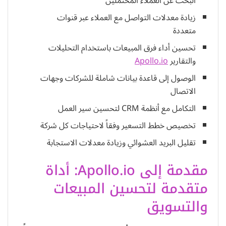
البحث عن العملاء المحتملين
زيادة معدلات التواصل مع العملاء عبر قنوات
متعددة
تحسين أداء فرق المبيعات باستخدام التحليلات
والتقارير
Apollo.io
الوصول إلى قاعدة بيانات شاملة للشركات وجهات
الاتصال
التكامل مع أنظمة CRM لتحسين سير العمل
تخصيص خطط التسعير وفقاً لاحتياجات كل شركة
تقليل البريد العشوائي وزيادة معدلات الاستجابة
مقدمة إلى Apollo.io: أداة
متقدمة لتحسين المبيعات
والتسويق