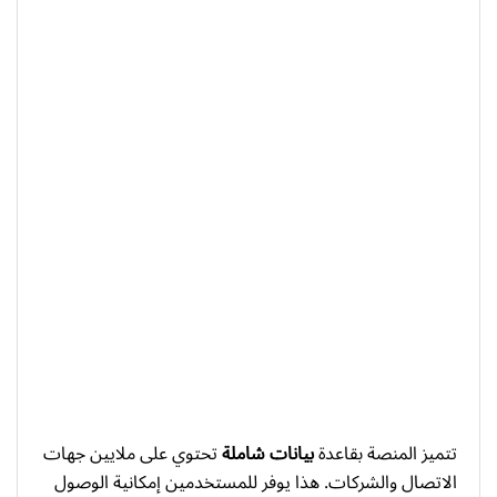
تتميز المنصة بقاعدة
بيانات شاملة
تحتوي على ملايين جهات
الاتصال والشركات. هذا يوفر للمستخدمين إمكانية الوصول