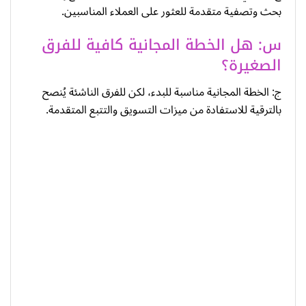
بحث وتصفية متقدمة للعثور على العملاء المناسبين.
س: هل الخطة المجانية كافية للفرق
الصغيرة؟
ج: الخطة المجانية مناسبة للبدء، لكن للفرق الناشئة يُنصح
بالترقية للاستفادة من ميزات التسويق والتتبع المتقدمة.