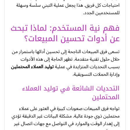
احتياجات كل فريق. هذا يجعل عملية التبني سلسة وسهلة
للمستخدمين الجدد.
فهم نية المستخدم: لماذا تبحث
عن أدوات تحسين المبيعات؟
تسعى فرق المبيعات الناجحة إلى تحسين أدائها باستمرار من
خلال حلول تقنية متقدمة. تظهر الحاجة إلى هذه الأدوات
بسبب التحديات المتزايدة في عملية
توليد العملاء المحتملين
وإدارة الحملات التسويقية.
التحديات الشائعة في توليد العملاء
المحتملين
تواجه فرق المبيعات صعوبات كبيرة في العثور على عملاء
محتملين ذوي جودة عالية. مشكلة البيانات غير الدقيقة تؤدي
إلى إهدار الوقت والموارد في التواصل مع جهات اتصال غير