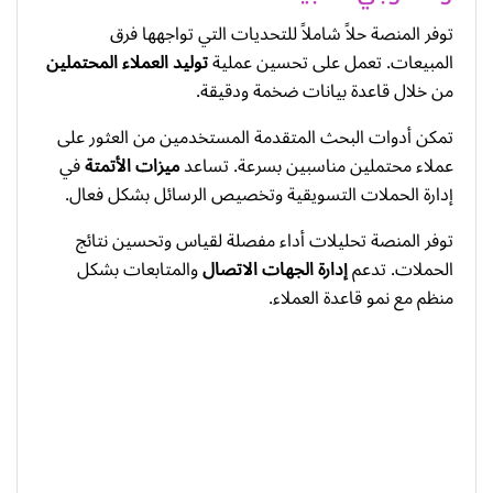
توفر المنصة حلاً شاملاً للتحديات التي تواجهها فرق
المبيعات. تعمل على تحسين عملية
توليد العملاء المحتملين
من خلال قاعدة بيانات ضخمة ودقيقة.
تمكن أدوات البحث المتقدمة المستخدمين من العثور على
عملاء محتملين مناسبين بسرعة. تساعد
ميزات الأتمتة
في
إدارة الحملات التسويقية وتخصيص الرسائل بشكل فعال.
توفر المنصة تحليلات أداء مفصلة لقياس وتحسين نتائج
الحملات. تدعم
إدارة الجهات الاتصال
والمتابعات بشكل
منظم مع نمو قاعدة العملاء.