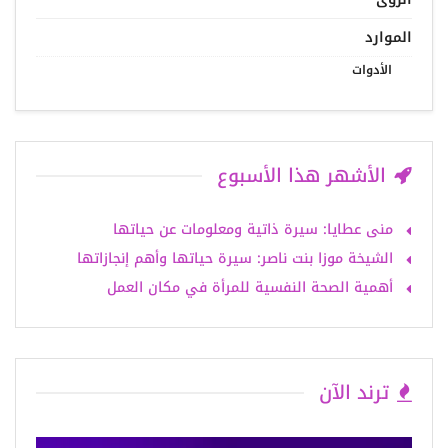
الموارد
الأدوات
الأشهر هذا الأسبوع
منى عطايا: سيرة ذاتية ومعلومات عن حياتها
الشيخة موزا بنت ناصر: سيرة حياتها وأهم إنجازاتها
أهمية الصحة النفسية للمرأة في مكان العمل
ترند الآن