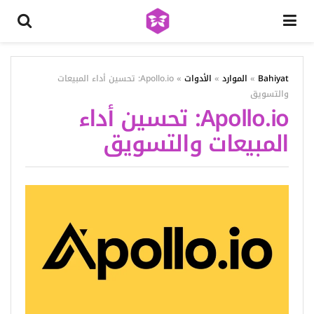
Bahiyat
»
الموارد
»
الأدوات
»
Apollo.io: تحسين أداء المبيعات
والتسويق
Apollo.io: تحسين أداء
المبيعات والتسويق