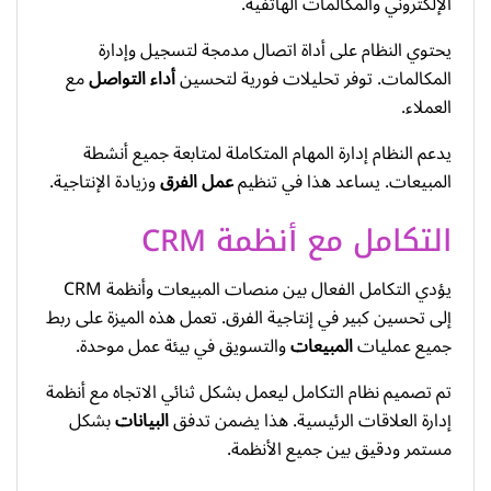
الإلكتروني والمكالمات الهاتفية.
يحتوي النظام على أداة اتصال مدمجة لتسجيل وإدارة
المكالمات. توفر تحليلات فورية لتحسين
أداء التواصل
مع
العملاء.
يدعم النظام إدارة المهام المتكاملة لمتابعة جميع أنشطة
المبيعات. يساعد هذا في تنظيم
عمل الفرق
وزيادة الإنتاجية.
التكامل مع أنظمة CRM
يؤدي التكامل الفعال بين منصات المبيعات وأنظمة CRM
إلى تحسين كبير في إنتاجية الفرق. تعمل هذه الميزة على ربط
جميع عمليات
المبيعات
والتسويق في بيئة عمل موحدة.
تم تصميم نظام التكامل ليعمل بشكل ثنائي الاتجاه مع أنظمة
إدارة العلاقات الرئيسية. هذا يضمن تدفق
البيانات
بشكل
مستمر ودقيق بين جميع الأنظمة.