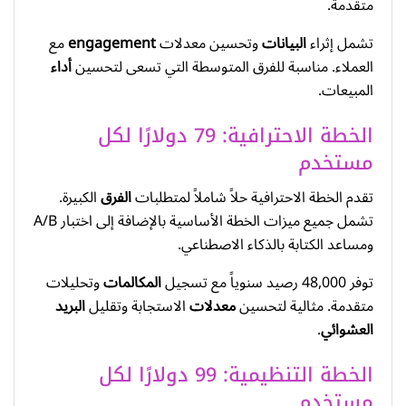
متقدمة.
تشمل إثراء
البيانات
وتحسين معدلات
engagement
مع
العملاء. مناسبة للفرق المتوسطة التي تسعى لتحسين
أداء
المبيعات.
الخطة الاحترافية: 79 دولارًا لكل
مستخدم
تقدم الخطة الاحترافية حلاً شاملاً لمتطلبات
الفرق
الكبيرة.
تشمل جميع ميزات الخطة الأساسية بالإضافة إلى اختبار A/B
ومساعد الكتابة بالذكاء الاصطناعي.
توفر 48,000 رصيد سنوياً مع تسجيل
المكالمات
وتحليلات
متقدمة. مثالية لتحسين
معدلات
الاستجابة وتقليل
البريد
العشوائي
.
الخطة التنظيمية: 99 دولارًا لكل
مستخدم