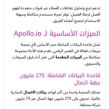
تدعم تتبع وتحليل تفاعلات العملاء عبر قنوات متعددة لفهم
أفضل لرحلة العميل. توفر تجربة مستخدم متكاملة وسهلة
الاستخدام لجميع أعضاء الفريق.
الميزات الأساسية لـ Apollo.io
تمثل قاعدة البيانات الشاملة حجر الأساس لأي منصة
مبيعات فعالة في العصر الرقمي. تقدم هذه الأداة مجموعة
متكاملة من
الميزات المتقدمة
التي تعزز أداء فرق المبيعات
والتسويق.
قاعدة البيانات الشاملة: 275 مليون
جهة اتصال
تمتلك المنصة واحدة من أكبر قواعد
بيانات الاتصال
التجارية
عالميًا. تحتوي على 275 مليون جهة اتصال عبر 73 مليون
شركة مختلفة.