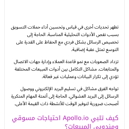
تظهر تحديات أخرى في قياس وتحسين أداء حملات التسويق
بسبب نقص الأدوات التحليلية المناسبة. الحاجة إلى
تخصيص الرسائل بشكل فردي مع الحفاظ على القدرة على
التوسع تمثل عقبة إضافية.
تزداد الصعوبات مع نمو قاعدة العملاء وإدارة جهات الاتصال
والمتابعات. مشاكل التكامل بين أدوات المبيعات المختلفة
تؤدي إلى تكرار البيانات وعمليات غير فعالة.
تواجه الفرق مشاكل في تسليم البريد الإلكتروني ووصول
الرسائل إلى البريد العشوائي. الحاجة إلى أتمتة المهام المتكررة
أصبحت ضرورية لتوفير الوقت للأنشطة ذات القيمة الأعلى.
كيف تلبي Apollo.io احتياجات مسوقي
ومندوبي المبيعات؟