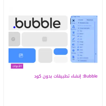
الأدوات
Bubble: إنشاء تطبيقات بدون كود