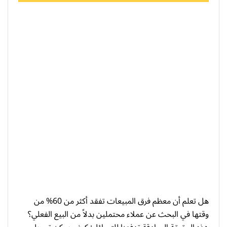
هل تعلم أن معظم فرق المبيعات تفقد أكثر من 60% من
وقتها في البحث عن عملاء محتملين بدلاً من البيع الفعلي؟