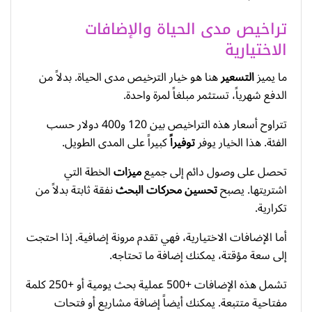
تراخيص مدى الحياة والإضافات
الاختيارية
ما يميز
التسعير
هنا هو خيار الترخيص مدى الحياة. بدلاً من
الدفع شهرياً، تستثمر مبلغاً لمرة واحدة.
تتراوح أسعار هذه التراخيص بين 120 و400 دولار حسب
الفئة. هذا الخيار يوفر
توفيراً
كبيراً على المدى الطويل.
تحصل على وصول دائم إلى جميع
ميزات
الخطة التي
اشتريتها. يصبح
تحسين محركات البحث
نفقة ثابتة بدلاً من
تكرارية.
أما الإضافات الاختيارية، فهي تقدم مرونة إضافية. إذا احتجت
إلى سعة مؤقتة، يمكنك إضافة ما تحتاجه.
تشمل هذه الإضافات +500 عملية بحث يومية أو +250 كلمة
مفتاحية متتبعة. يمكنك أيضاً إضافة مشاريع أو فتحات