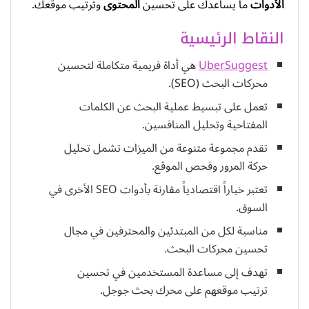
الأدوات
ما يساعدك على تحسين
المحتوى
وترتيب موقعك.
النقاط الرئيسية
UberSuggest
هي أداة فريمية متكاملة لتحسين
محركات البحث (SEO).
تعمل على تبسيط عملية البحث عن الكلمات
المفتاحية وتحليل المنافسين.
تقدم مجموعة متنوعة من الميزات تشمل تحليل
حركة المرور وفحص الموقع.
تعتبر خياراً اقتصادياً مقارنة بأدوات SEO الأخرى في
السوق.
مناسبة لكل من المبتدئين والمحترفين في مجال
تحسين محركات البحث.
تهدف إلى مساعدة المستخدمين في تحسين
ترتيب موقعهم على محرك بحث جوجل.