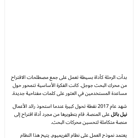
بدأت الرحلة كأداة بسيطة تعمل على جمع مصطلحات الاقتراح
من محرك البحث جوجل. كانت الفكرة الأساسية تتمحور حول
مساعدة المستخدمين في العثور على كلمات مفتاحية جديدة.
شهد عام 2017 نقطة تحول كبيرة عندما استحوذ رائد الأعمال
نيل باتل
على المنصة. قام بتطويرها من مجرد أداة اقتراح إلى
منصة متكاملة لتحسين محركات البحث.
يعتمد نموذج العمل على نظام الفريميوم. يتيح هذا النظام