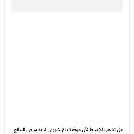
هل تشعر بالإحباط لأن موقعك الإلكتروني لا يظهر في النتائج