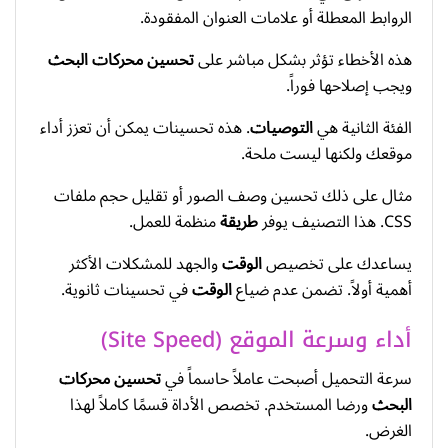
الروابط المعطلة أو علامات العنوان المفقودة.
هذه الأخطاء تؤثر بشكل مباشر على
تحسين محركات البحث
ويجب إصلاحها فوراً.
الفئة الثانية هي
التوصيات
. هذه تحسينات يمكن أن تعزز أداء
موقعك ولكنها ليست ملحة.
مثال على ذلك تحسين وصف الصور أو تقليل حجم ملفات
CSS. هذا التصنيف يوفر
طريقة
منظمة للعمل.
يساعدك على تخصيص
الوقت
والجهد للمشكلات الأكثر
أهمية أولاً. تضمن عدم ضياع
الوقت
في تحسينات ثانوية.
أداء وسرعة الموقع (Site Speed)
سرعة التحميل أصبحت عاملاً حاسماً في
تحسين محركات
البحث
ورضا المستخدم. تخصص الأداة قسمًا كاملاً لهذا
الغرض.