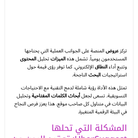
تركز
عروض
المنصة على الجوانب العملية التي يحتاجها
المستخدمون يومياً. تشمل هذه
الميزات
تحليل
المحتوى
وتتبع أداء
النطاق
الإلكتروني. كما توفر رؤى قيمة حول
استراتيجيات
البحث
الناجحة.
تمثل هذه الأداة رؤية شاملة لدمج التقنية مع الاحتياجات
التسويقية. تسعى لجعل
أبحاث الكلمات المفتاحية
وتحليل
البيانات في متناول كل صاحب موقع. هذا يعزز فرص النجاح
في البيئة الرقمية المتغيرة.
المشكلة التي تحلها