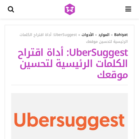
Bahiyat
»
الموارد
»
الأدوات
»
UberSuggest: أداة اقتراح الكلمات
الرئيسية لتحسين موقعك
UberSuggest: أداة اقتراح
الكلمات الرئيسية لتحسين
موقعك