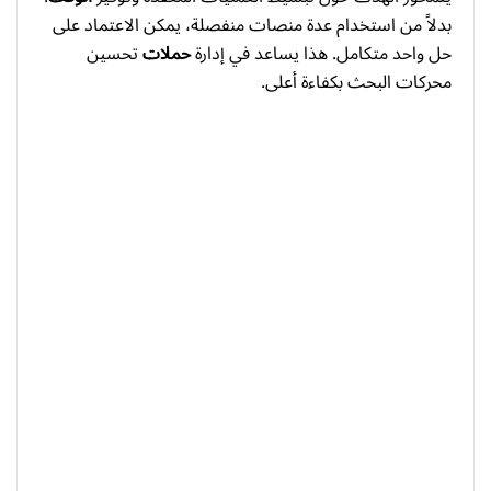
بدلاً من استخدام عدة منصات منفصلة، يمكن الاعتماد على
حل واحد متكامل. هذا يساعد في إدارة
حملات
تحسين
محركات البحث بكفاءة أعلى.