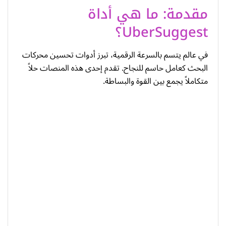
مقدمة: ما هي أداة
UberSuggest؟
في عالم يتسم بالسرعة الرقمية، تبرز أدوات تحسين محركات
البحث كعامل حاسم للنجاح. تقدم إحدى هذه المنصات حلاً
متكاملاً يجمع بين القوة والبساطة.