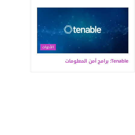
الأدوات
Tenable: برامج أمن المعلومات