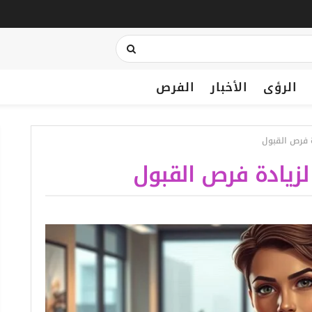
الرؤى
الأخبار
الفرص
ة فرص القبول
لزيادة فرص القبول