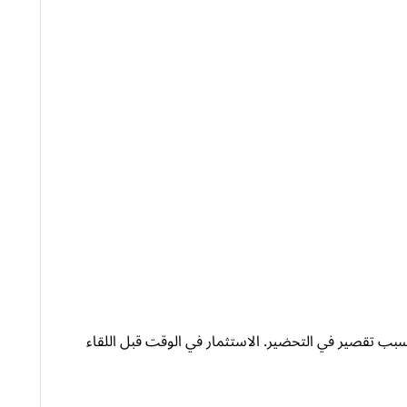
سبب تقصير في التحضير. الاستثمار في الوقت قبل اللقاء