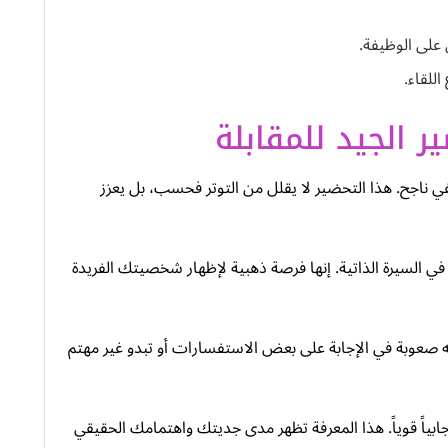
 على الوظيفة.
للقاء.
 الجيد للمقابلة
 ناجح. هذا التحضير لا يقلل من التوتر فحسب، بل يعزز
ي السيرة الذاتية. إنها فرصة ذهبية لإظهار شخصيتك الفريدة
جه صعوبة في الإجابة على بعض الاستفسارات أو تبدو غير مهتم
يجابياً قوياً. هذا المعرفة تظهر مدى جديتك واهتمامك الحقيقي