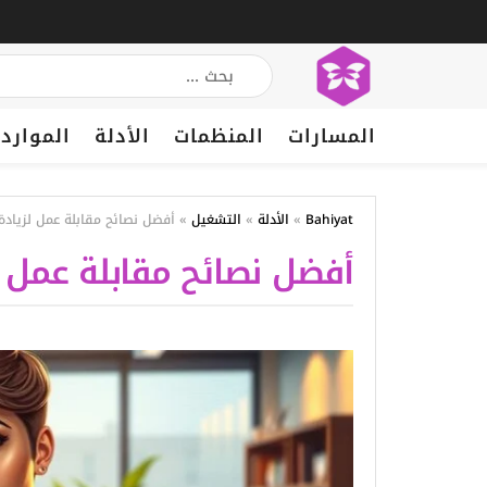
المسارات
المنظمات
الأدلة
الموارد
Bahiyat
»
الأدلة
»
التشغيل
»
أفضل نصائح مقابلة عمل لزياد
أفضل نصائح مقابلة عمل 