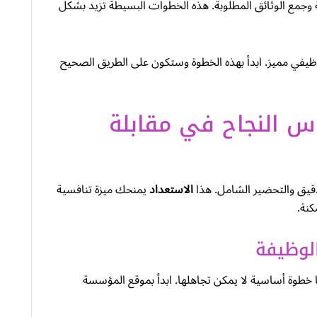
 وجمع الوثائق المطلوبة. هذه الخطوات البسيطة تزيد بشكل
وظيفي مميز. ابدأ بهذه الخطوة وستكون على الطريق الصحيح
س النجاح في مقابلة
دقيق والتحضير الشامل. هذا
الاستعداد
يمنحك ميزة تنافسية
نة.
لوظيفة
ا خطوة أساسية لا يمكن تجاهلها. ابدأ بموقع المؤسسة