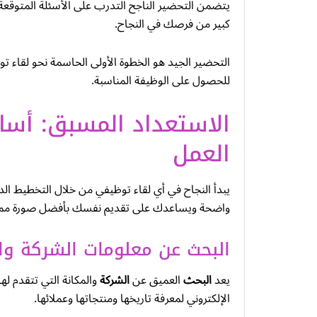
يتضمن التحضير الناجح التدرب على الأسئلة المتوقعة
كبير من فرصك في النجاح.
التحضير الجيد هو الخطوة الأولى الحاسمة نحو لقاء ت
للحصول على الوظيفة المناسبة.
الاستعداد المسبق: أسا
العمل
يبدأ النجاح في أي لقاء توظيفي من خلال التخطيط ال
واضحة ويساعدك على تقديم نفسك بأفضل صورة ممك
البحث عن معلومات الشركة وا
يعد
البحث
العميق عن
الشركة
والمكانة التي تتقدم له
الإلكتروني لمعرفة تاريخها ومنتجاتها وعملائها.