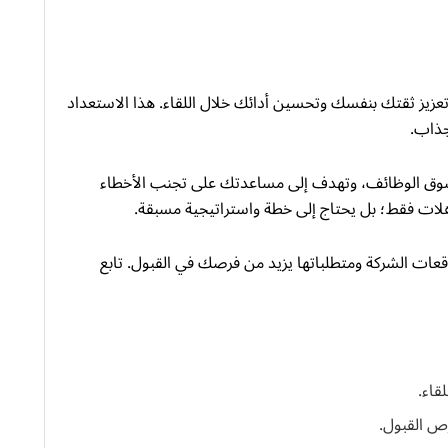
 تعزيز ثقتك بنفسك وتحسين أدائك خلال اللقاء. هذا الاستعداد
جذاب.
 سوق الوظائف، وتهدف إلى مساعدتك على تجنب الأخطاء
ؤهلات فقط؛ بل يحتاج إلى خطة واستراتيجية مسبقة.
توقعات الشركة ومتطلباتها يزيد من فرصك في القبول. تابع
قاء.
ص القبول.