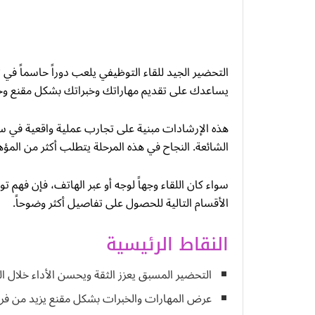
التحضير الجيد للقاء التوظيفي يلعب دوراً حاسماً في
يساعدك على تقديم مهاراتك وخبراتك بشكل مقنع و
هذه الإرشادات مبنية على تجارب عملية واقعية في
الشائعة. النجاح في هذه المرحلة يتطلب أكثر من الم
سواء كان اللقاء وجهاً لوجه أو عبر الهاتف، فإن فهم 
الأقسام التالية للحصول على تفاصيل أكثر وضوحاً.
النقاط الرئيسية
التحضير المسبق يعزز الثقة ويحسن الأداء خلال الل
عرض المهارات والخبرات بشكل مقنع يزيد من فر