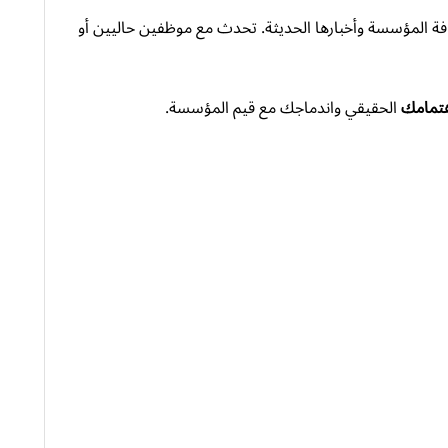
ة المؤسسة وأخبارها الحديثة. تحدث مع موظفين حاليين أو
تمامك
الحقيقي واندماجك مع قيم المؤسسة.