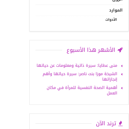
الموارد
الأدوات
الأشهر هذا الأسبوع
منى عطايا: سيرة ذاتية ومعلومات عن حياتها
الشيخة موزا بنت ناصر: سيرة حياتها وأهم
إنجازاتها
أهمية الصحة النفسية للمرأة في مكان
العمل
ترند الآن