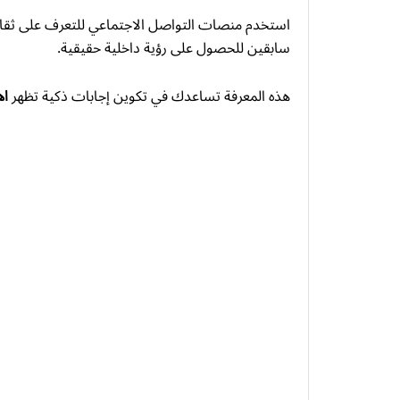
استخدم منصات التواصل الاجتماعي للتعرف على ثقاف
سابقين للحصول على رؤية داخلية حقيقية.
هذه المعرفة تساعدك في تكوين إجابات ذكية تظهر
اه