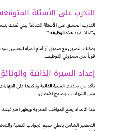
التدرب على الأسئلة المتوقعة 
التدرب المسبق على
الأسئلة
الشائعة يبني ثقتك بنف
و”لماذا تريد هذه
الوظيفة
؟”.
يمكنك التمرين مع صديق أو أمام المرآة لتحسين نبرة 
قوياً لدى مسؤولي التوظيف.
إعداد السيرة الذاتية والوثائق
تأكد من تحديث
السيرة الذاتية
وتركيزها على
المهارات
مثل الشهادات ونماذج الأعمال.
هذا الإعداد يمنع المواقف المحرجة ويظهر احترافيت
التحضير الشامل يغطي جميع الجوانب التقنية والشخص