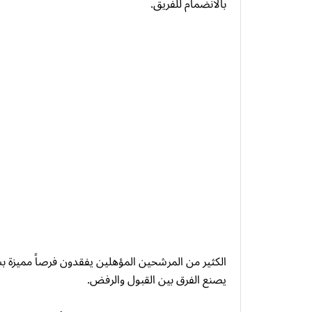
بالانضمام للفريق.
الكثير من المرشحين المؤهلين يفقدون فرصاً مميزة ب
يصنع الفرق بين القبول والرفض.