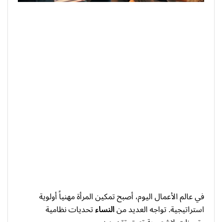
في عالم الأعمال اليوم، أصبح تمكين المرأة مهنياً أولوية
استراتيجية. تواجه العديد من
النساء
تحديات نظامية