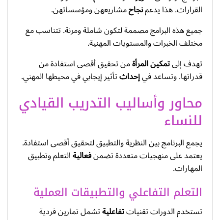
القرارات. هذا يدعم
نجاح
مشاريعهن ومؤسساتهن.
جميع هذه البرامج مصممة لتكون شاملة ومرنة. تتناسب مع
مختلف الخبرات والمستويات المهنية.
تهدف إلى
تمكين
المرأة
من تحقيق أقصى استفادة من
قدراتها. وتساعد في
إحداث
تأثير إيجابي في محيطها المهني.
محاور وأساليب التدريب القيادي
للنساء
يجمع البرنامج بين النظرية والتطبيق لتحقيق أقصى استفادة.
يعتمد على منهجيات متعددة تضمن
فعالية
التعلم وتطبيق
المهارات.
التعلم التفاعلي والتطبيقات العملية
تستخدم الدورات تقنيات
تفاعلية
تشمل تمارين فردية