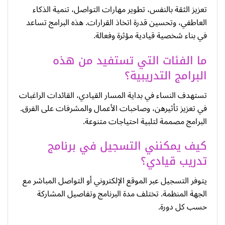
تعزيز الثقة بالنفس، تطوير مهارات التواصل، تنمية الذكاء
العاطفي، وتحسين قدرة اتخاذ القرارات. هذه البرامج تساعد
في بناء شخصية قيادية مؤثرة وفعالة.
ما الفئات التي تستفيد من هذه
البرامج التدريبية؟
تستهدف النساء في بداية المسار القيادي، القائدات الراغبات
في تعزيز تأثيرهن، وصاحبات الأعمال والمشرفات على الفرق.
البرامج مصممة لتلبية احتياجات متنوعة.
كيف يمكنني التسجيل في برنامج
تدريب قيادي؟
يتوفر التسجيل عبر الموقع الإلكتروني أو التواصل المباشر مع
الجهة المنظمة. تختلف مدة البرنامج وتفاصيل المشاركة
حسب كل دورة.