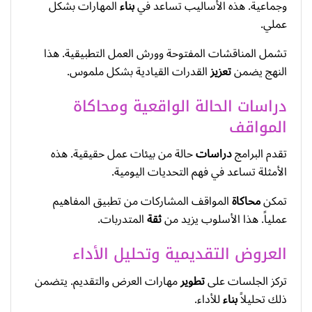
وجماعية. هذه الأساليب تساعد في
بناء
المهارات بشكل
عملي.
تشمل المناقشات المفتوحة وورش العمل التطبيقية. هذا
النهج يضمن
تعزيز
القدرات القيادية بشكل ملموس.
دراسات الحالة الواقعية ومحاكاة
المواقف
تقدم البرامج
دراسات
حالة من بيئات عمل حقيقية. هذه
الأمثلة تساعد في فهم التحديات اليومية.
تمكن
محاكاة
المواقف المشاركات من تطبيق المفاهيم
عملياً. هذا الأسلوب يزيد من
ثقة
المتدربات.
العروض التقديمية وتحليل الأداء
تركز الجلسات على
تطوير
مهارات العرض والتقديم. يتضمن
ذلك تحليلاً
بناء
للأداء.