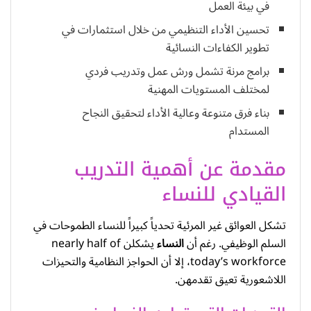
في بيئة العمل
تحسين الأداء التنظيمي من خلال استثمارات في
تطوير الكفاءات النسائية
برامج مرنة تشمل ورش عمل وتدريب فردي
لمختلف المستويات المهنية
بناء فرق متنوعة وعالية الأداء لتحقيق النجاح
المستدام
مقدمة عن أهمية التدريب
القيادي للنساء
تشكل العوائق غير المرئية تحدياً كبيراً للنساء الطموحات في
السلم الوظيفي. رغم أن
النساء
يشكلن nearly half of
today’s workforce، إلا أن الحواجز النظامية والتحيزات
اللاشعورية تعيق تقدمهن.