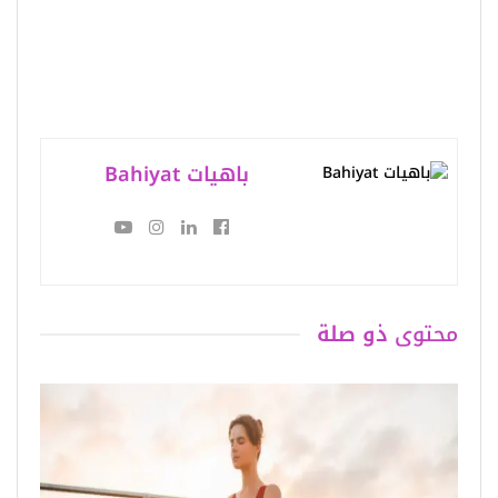
باهيات Bahiyat
محتوى
ذو صلة