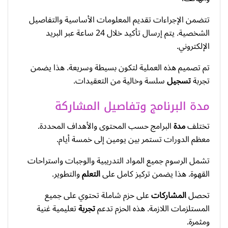
تتضمن الإجراءات تقديم المعلومات الأساسية والتفاصيل
الشخصية. يتم إرسال تأكيد خلال 24 ساعة عبر البريد
الإلكتروني.
تم تصميم هذه العملية لتكون بسيطة وسريعة. هذا يضمن
تجربة
تسجيل
سلسة وخالية من التعقيدات.
مدة البرنامج وتفاصيل المشاركة
تختلف
مدة
البرامج حسب المحتوى والأهداف المحددة.
معظم الدورات تستمر بين يومين إلى خمسة أيام.
تشمل الرسوم جميع المواد التدريبية والوجبات واستراحات
القهوة. هذا يضمن تركيز كامل على
التعلم
والتطوير.
تحصل
المشاركات
على حزم شاملة تحتوي على جميع
المستلزمات اللازمة. هذه الحزم تدعم
تجربة
تعليمية غنية
ومثمرة.