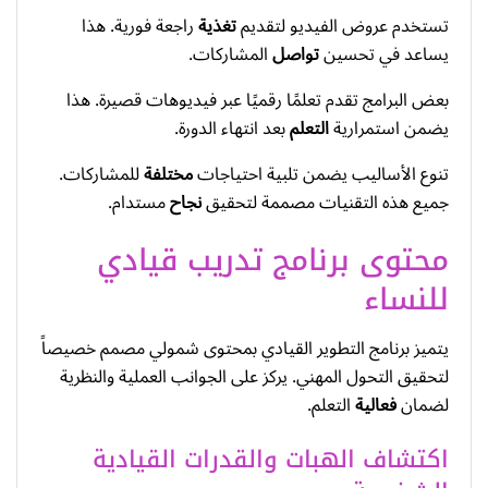
تستخدم عروض الفيديو لتقديم
تغذية
راجعة فورية. هذا
يساعد في تحسين
تواصل
المشاركات.
بعض البرامج تقدم تعلمًا رقميًا عبر فيديوهات قصيرة. هذا
يضمن استمرارية
التعلم
بعد انتهاء الدورة.
تنوع الأساليب يضمن تلبية احتياجات
مختلفة
للمشاركات.
جميع هذه التقنيات مصممة لتحقيق
نجاح
مستدام.
محتوى برنامج تدريب قيادي
للنساء
يتميز برنامج التطوير القيادي بمحتوى شمولي مصمم خصيصاً
لتحقيق التحول المهني. يركز على الجوانب العملية والنظرية
لضمان
فعالية
التعلم.
اكتشاف الهبات والقدرات القيادية