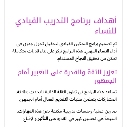
أهداف برنامج التدريب القيادي
للنساء
تم تصميم برامج التمكين القيادي لتحقيق تحول جذري في
أداء
النساء
المهني. هذه البرامج تركز على بناء قدرات متكاملة
تمكن من تحقيق
النجاح
المستدام.
تعزيز الثقة والقدرة على التعبير أمام
الجمهور
تساعد هذه البرامج في تطوير
الثقة
الذاتية للتحدث بطلاقة.
المشاركات يتعلمن تقنيات
التقديم
الفعال أمام الجمهور.
تمارين عملية وجلسات تدريبية مكثفة تعزز هذه
المهارات
.
النتيجة هي تحسين كبير في القدرة على
التأثير
والإقناع.