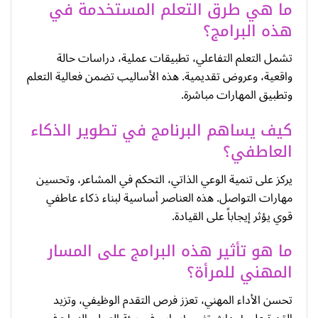
ما هي طرق التعلم المستخدمة في
هذه البرامج؟
تشمل التعلم التفاعلي، تطبيقات عملية، دراسات حالة
واقعية، وعروض تقديمية. هذه الأساليب تضمن فعالية التعلم
وتطبيق المهارات مباشرة.
كيف يساهم البرنامج في تطوير الذكاء
العاطفي؟
يركز على تنمية الوعي الذاتي، التحكم في المشاعر، وتحسين
مهارات التواصل. هذه العناصر أساسية لبناء ذكاء عاطفي
قوي يؤثر إيجاباً على القيادة.
ما هو تأثير هذه البرامج على المسار
المهني للمرأة؟
تحسن الأداء المهني، تعزز فرص التقدم الوظيفي، وتزيد