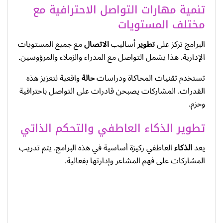
تنمية مهارات التواصل الاحترافية مع
مختلف المستويات
البرامج تركز على
تطوير
أساليب
الاتصال
مع جميع المستويات
الإدارية. هذا يشمل التواصل مع المدراء والزملاء والمرؤوسين.
تستخدم تقنيات المحاكاة ودراسات
حالة
واقعية لتعزيز هذه
القدرات. المشاركات يصبحن قادرات على التواصل باحترافية
وحزم.
تطوير الذكاء العاطفي والتحكم الذاتي
يعد
الذكاء
العاطفي ركيزة أساسية في هذه البرامج. يتم تدريب
المشاركات على فهم المشاعر وإدارتها بفعالية.