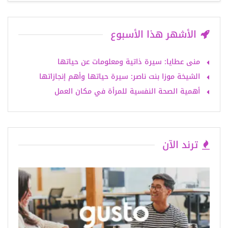
الأشهر هذا الأسبوع
منى عطايا: سيرة ذاتية ومعلومات عن حياتها
الشيخة موزا بنت ناصر: سيرة حياتها وأهم إنجازاتها
أهمية الصحة النفسية للمرأة في مكان العمل
ترند الآن