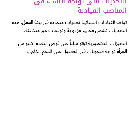
التحديات التي تواجه النساء في
المناصب القيادية
تواجه القيادات النسائية تحديات متعددة في بيئة
العمل
. هذه
التحديات تشمل معايير مزدوجة وتوقعات غير متكافئة.
التحيزات اللاشعورية تؤثر سلباً على فرص التقدم. كثير من
المرأة
تواجه صعوبات في الحصول على الدعم الكافي.