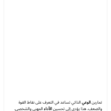
تمارين
الوعي
الذاتي تساعد في التعرف على نقاط القوة
والضعف. هذا يؤدي إلى تحسين
الأداء
المهني والشخصي.