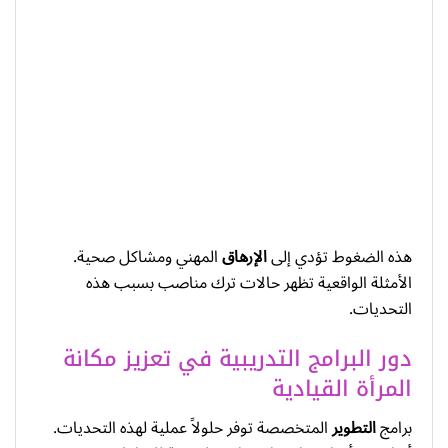
هذه الضغوط تؤدي إلى
الإرهاق
المهني ومشاكل صحية.
الأمثلة الواقعية تظهر حالات ترك مناصب بسبب هذه
التحديات.
دور البرامج التدريبية في تعزيز مكانة
المرأة القيادية
برامج
التطوير
المتخصصة توفر حلولاً عملية لهذه التحديات.