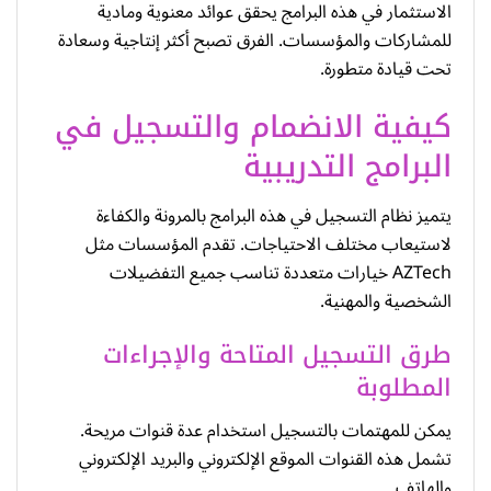
الاستثمار في هذه البرامج يحقق عوائد معنوية ومادية
للمشاركات والمؤسسات. الفرق تصبح أكثر إنتاجية وسعادة
تحت قيادة متطورة.
كيفية الانضمام والتسجيل في
البرامج التدريبية
يتميز نظام التسجيل في هذه البرامج بالمرونة والكفاءة
لاستيعاب مختلف الاحتياجات. تقدم المؤسسات مثل
AZTech خيارات متعددة تناسب جميع التفضيلات
الشخصية والمهنية.
طرق التسجيل المتاحة والإجراءات
المطلوبة
يمكن للمهتمات بالتسجيل استخدام عدة قنوات مريحة.
تشمل هذه القنوات الموقع الإلكتروني والبريد الإلكتروني
والهاتف.