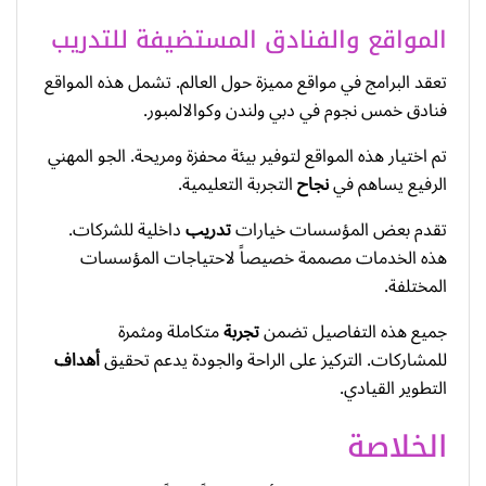
المواقع والفنادق المستضيفة للتدريب
تعقد البرامج في مواقع مميزة حول العالم. تشمل هذه المواقع
فنادق خمس نجوم في دبي ولندن وكوالالمبور.
تم اختيار هذه المواقع لتوفير بيئة محفزة ومريحة. الجو المهني
الرفيع يساهم في
نجاح
التجربة التعليمية.
تقدم بعض المؤسسات خيارات
تدريب
داخلية للشركات.
هذه الخدمات مصممة خصيصاً لاحتياجات المؤسسات
المختلفة.
جميع هذه التفاصيل تضمن
تجربة
متكاملة ومثمرة
للمشاركات. التركيز على الراحة والجودة يدعم تحقيق
أهداف
التطوير القيادي.
الخلاصة