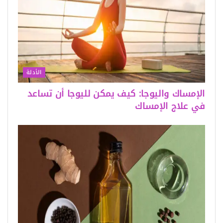
الأدلة
الإمساك واليوجا: كيف يمكن لليوجا أن تساعد
في علاج الإمساك